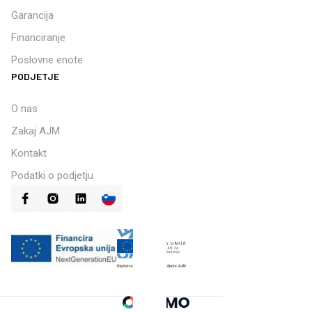
Garancija
Financiranje
Poslovne enote
PODJETJE
O nas
Zakaj AJM
Kontakt
Podatki o podjetju