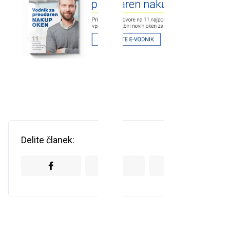
Delite članek: