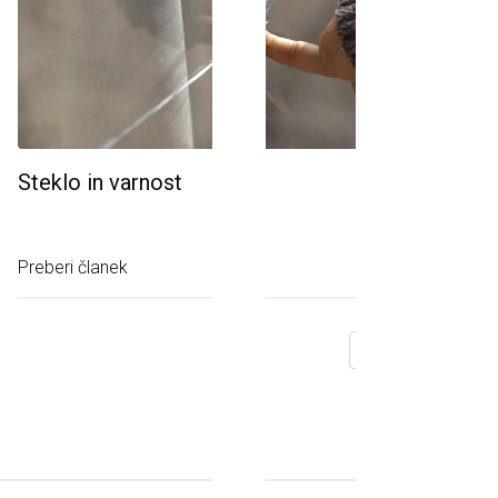
Steklo in varnost
Preberi članek